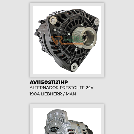
AVI150S1121HP
ALTERNADOR PRESTOLITE 24V
190A LIEBHERR / MAN