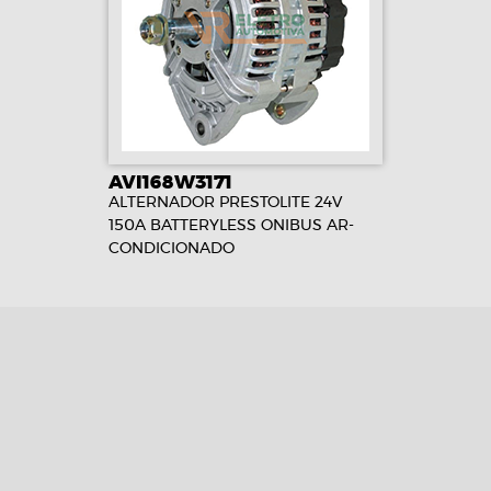
AVI168W3171
ALTERNADOR PRESTOLITE 24V
150A BATTERYLESS ONIBUS AR-
CONDICIONADO