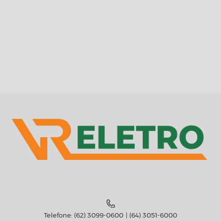
Telefone:
(62) 3099-0600
(64) 3051-6000