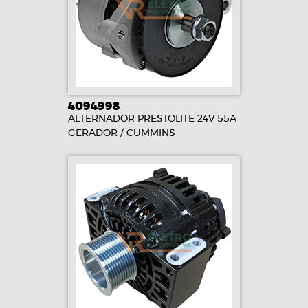
4094998
ALTERNADOR PRESTOLITE 24V 55A
GERADOR / CUMMINS