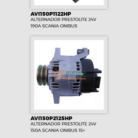
AVI150P1122HP
ALTERNADOR PRESTOLITE 24V
190A SCANIA ONIBUS
AVI150P2125HP
ALTERNADOR PRESTOLITE 24V
150A SCANIA ONIBUS 15>