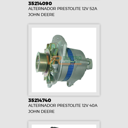
35214090
ALTERNADOR PRESTOLITE 12V 52A
JOHN DEERE
35214740
ALTERNADOR PRESTOLITE 12V 40A
JOHN DEERE