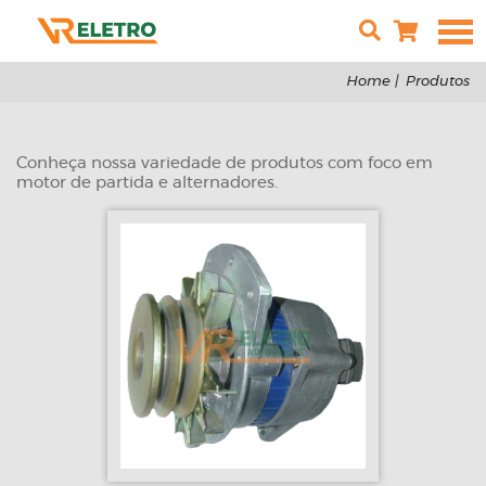
A
Home
Produtos
Conheça nossa variedade de produtos com foco em
PRODUTOS
motor de partida e alternadores.